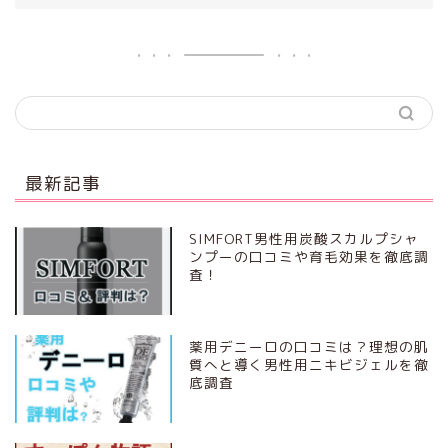
最新記事
SIMFORT男性用炭酸スカルプシャ
ンプーの口コミや育毛効果を徹底調
査！
薬用デニーロの口コミは？理想の肌
質へと導く男性用ニキビジェルを徹
底調査