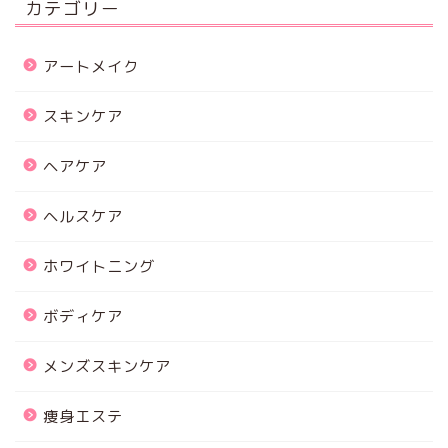
カテゴリー
アートメイク
スキンケア
ヘアケア
ヘルスケア
ホワイトニング
ボディケア
メンズスキンケア
痩身エステ